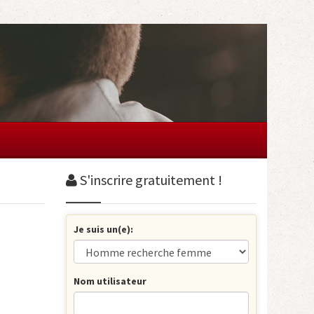
S'inscrire gratuitement !
Je suis un(e):
Nom utilisateur